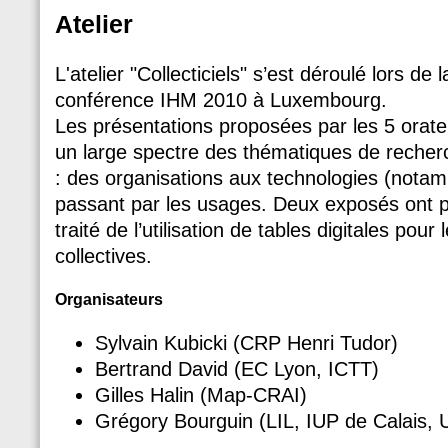
Atelier
L'atelier "Collecticiels" s’est déroulé lors de
conférence IHM 2010 à Luxembourg.
Les présentations proposées par les 5 orate
un large spectre des thématiques de recherch
: des organisations aux technologies (nota
passant par les usages. Deux exposés ont p
traité de l’utilisation de tables digitales pour
collectives.
Organisateurs
Sylvain Kubicki (CRP Henri Tudor)
Bertrand David (EC Lyon, ICTT)
Gilles Halin (Map-CRAI)
Grégory Bourguin (LIL, IUP de Calais,