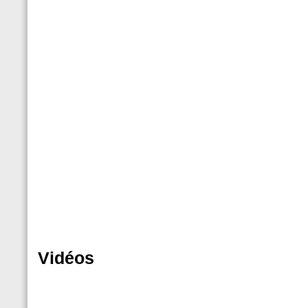
Vidéos