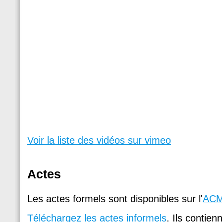
Voir la liste des vidéos sur vimeo
Actes
Les actes formels sont disponibles sur l'
ACM 
Téléchargez les actes informels
. Ils contienn