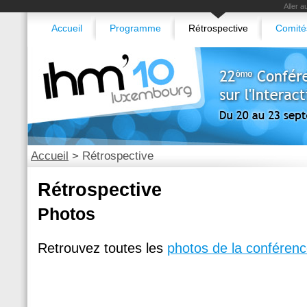
Aller 
Accueil
Programme
Rétrospective
Comité
Accueil
>
Rétrospective
Rétrospective
Photos
Retrouvez toutes les
photos de la conférence