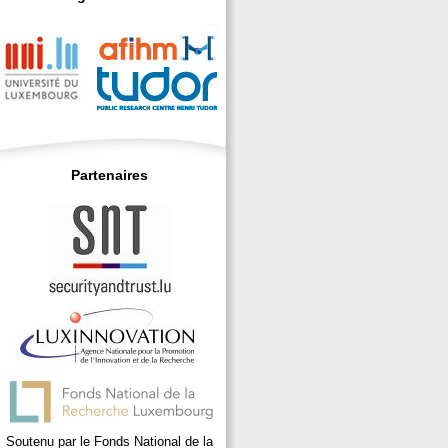
Partenaires
Soutenu par le Fonds National de la