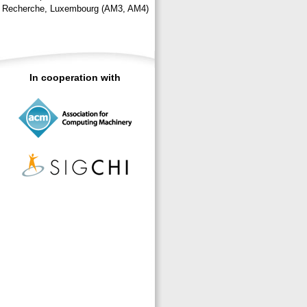
Recherche, Luxembourg (AM3, AM4)
In cooperation with