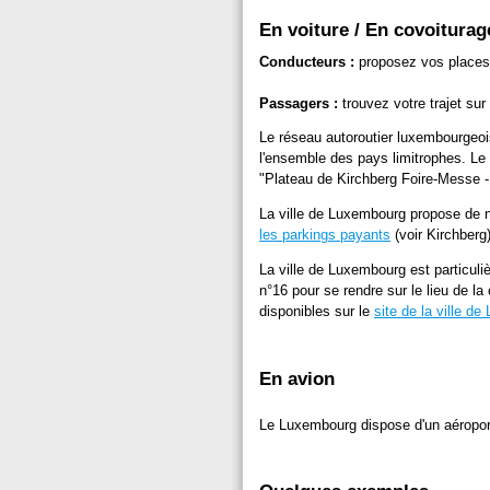
En voiture / En covoiturag
Conducteurs :
proposez vos places
Passagers :
trouvez votre trajet sur
Le réseau autoroutier luxembourgeoi
l'ensemble des pays limitrophes. Le 
"Plateau de Kirchberg Foire-Messe -
La ville de Luxembourg propose de 
les parkings payants
(voir Kirchberg)
La ville de Luxembourg est particuli
n°16 pour se rendre sur le lieu de la 
disponibles sur le
site de la ville d
En avion
Le Luxembourg dispose d'un aéroport